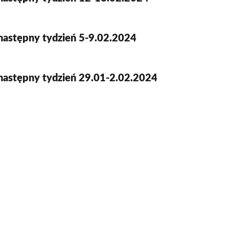
następny tydzień 5-9.02.2024
następny tydzień 29.01-2.02.2024